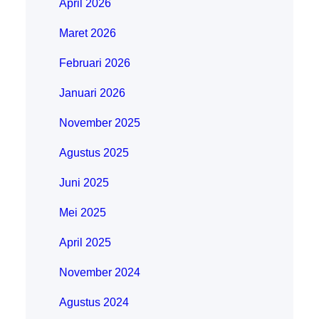
April 2026
Maret 2026
Februari 2026
Januari 2026
November 2025
Agustus 2025
Juni 2025
Mei 2025
April 2025
November 2024
Agustus 2024