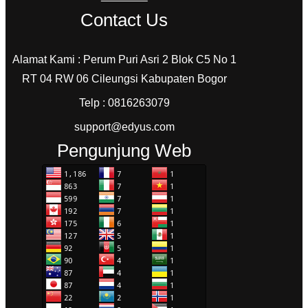
Contact Us
Alamat Kami : Perum Puri Asri 2 Blok C5 No 1
RT 04 RW 06 Cileungsi Kabupaten Bogor
Telp : 0816263079
support@edyus.com
Pengunjung Web