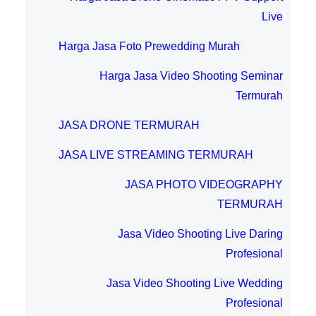
Live
Harga Jasa Foto Prewedding Murah
Harga Jasa Video Shooting Seminar
Termurah
JASA DRONE TERMURAH
JASA LIVE STREAMING TERMURAH
JASA PHOTO VIDEOGRAPHY
TERMURAH
Jasa Video Shooting Live Daring
Profesional
Jasa Video Shooting Live Wedding
Profesional