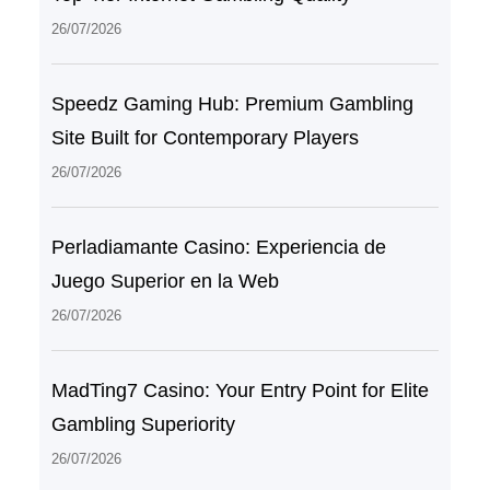
26/07/2026
Speedz Gaming Hub: Premium Gambling
Site Built for Contemporary Players
26/07/2026
Perladiamante Casino: Experiencia de
Juego Superior en la Web
26/07/2026
MadTing7 Casino: Your Entry Point for Elite
Gambling Superiority
26/07/2026