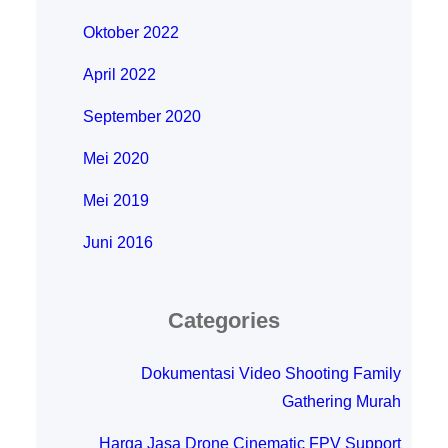
Oktober 2022
April 2022
September 2020
Mei 2020
Mei 2019
Juni 2016
Categories
Dokumentasi Video Shooting Family
Gathering Murah
Harga Jasa Drone Cinematic FPV Support