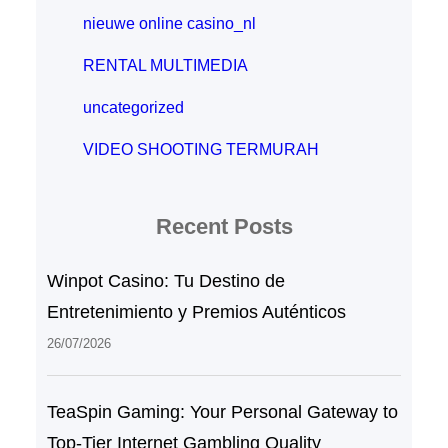
nieuwe online casino_nl
RENTAL MULTIMEDIA
uncategorized
VIDEO SHOOTING TERMURAH
Recent Posts
Winpot Casino: Tu Destino de
Entretenimiento y Premios Auténticos
26/07/2026
TeaSpin Gaming: Your Personal Gateway to
Top-Tier Internet Gambling Quality