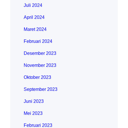
Juli 2024
April 2024
Maret 2024
Februari 2024
Desember 2023
November 2023
Oktober 2023
September 2023
Juni 2023
Mei 2023
Februari 2023