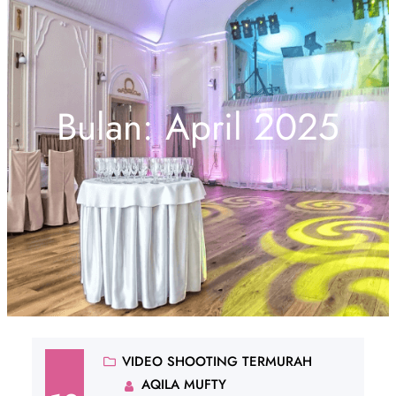
Bulan:
April 2025
VIDEO SHOOTING TERMURAH
AQILA MUFTY