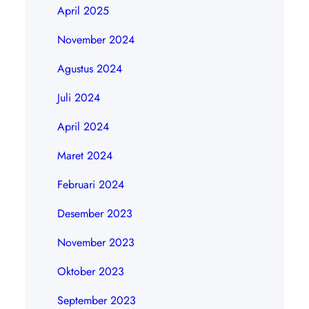
April 2025
November 2024
Agustus 2024
Juli 2024
April 2024
Maret 2024
Februari 2024
Desember 2023
November 2023
Oktober 2023
September 2023