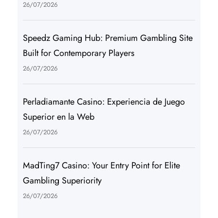
26/07/2026
Speedz Gaming Hub: Premium Gambling Site
Built for Contemporary Players
26/07/2026
Perladiamante Casino: Experiencia de Juego
Superior en la Web
26/07/2026
MadTing7 Casino: Your Entry Point for Elite
Gambling Superiority
26/07/2026