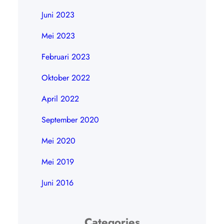
Juni 2023
Mei 2023
Februari 2023
Oktober 2022
April 2022
September 2020
Mei 2020
Mei 2019
Juni 2016
Categories