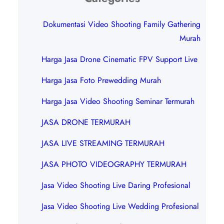
Dokumentasi Video Shooting Family Gathering
Murah
Harga Jasa Drone Cinematic FPV Support Live
Harga Jasa Foto Prewedding Murah
Harga Jasa Video Shooting Seminar Termurah
JASA DRONE TERMURAH
JASA LIVE STREAMING TERMURAH
JASA PHOTO VIDEOGRAPHY TERMURAH
Jasa Video Shooting Live Daring Profesional
Jasa Video Shooting Live Wedding Profesional