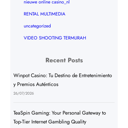
nieuwe online casino_nl
RENTAL MULTIMEDIA
uncategorized
VIDEO SHOOTING TERMURAH
Recent Posts
Winpot Casino: Tu Destino de Entretenimiento
y Premios Auténticos
26/07/2026
TeaSpin Gaming: Your Personal Gateway to
Top-Tier Internet Gambling Quality