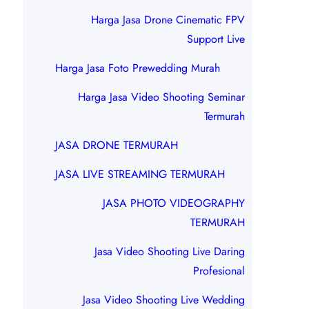
Harga Jasa Drone Cinematic FPV
Support Live
Harga Jasa Foto Prewedding Murah
Harga Jasa Video Shooting Seminar
Termurah
JASA DRONE TERMURAH
JASA LIVE STREAMING TERMURAH
JASA PHOTO VIDEOGRAPHY
TERMURAH
Jasa Video Shooting Live Daring
Profesional
Jasa Video Shooting Live Wedding