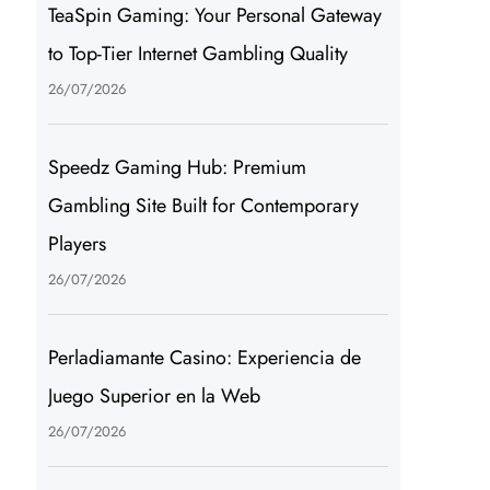
TeaSpin Gaming: Your Personal Gateway
to Top-Tier Internet Gambling Quality
26/07/2026
Speedz Gaming Hub: Premium
Gambling Site Built for Contemporary
Players
26/07/2026
Perladiamante Casino: Experiencia de
Juego Superior en la Web
26/07/2026