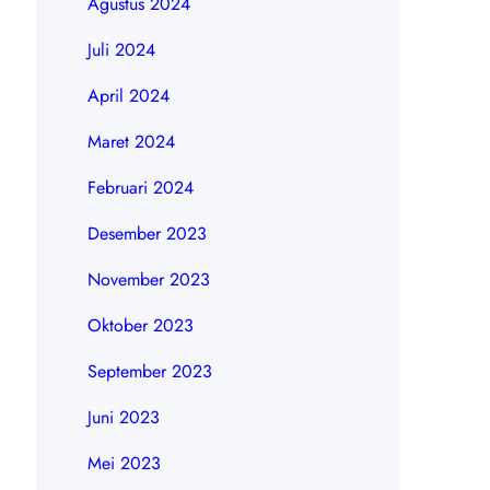
Agustus 2024
Juli 2024
April 2024
Maret 2024
Februari 2024
Desember 2023
November 2023
Oktober 2023
September 2023
Juni 2023
Mei 2023