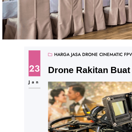
HARGA JASA DRONE CINEMATIC FPV
23
Drone Rakitan Buat
Jan