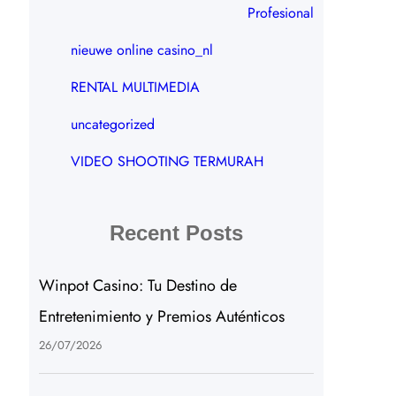
Profesional
nieuwe online casino_nl
RENTAL MULTIMEDIA
uncategorized
VIDEO SHOOTING TERMURAH
Recent Posts
Winpot Casino: Tu Destino de
Entretenimiento y Premios Auténticos
26/07/2026