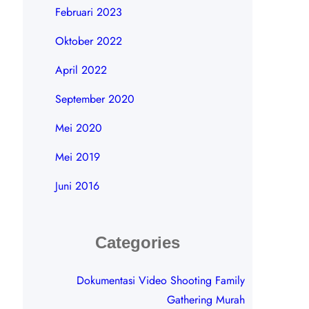
Februari 2023
Oktober 2022
April 2022
September 2020
Mei 2020
Mei 2019
Juni 2016
Categories
Dokumentasi Video Shooting Family
Gathering Murah