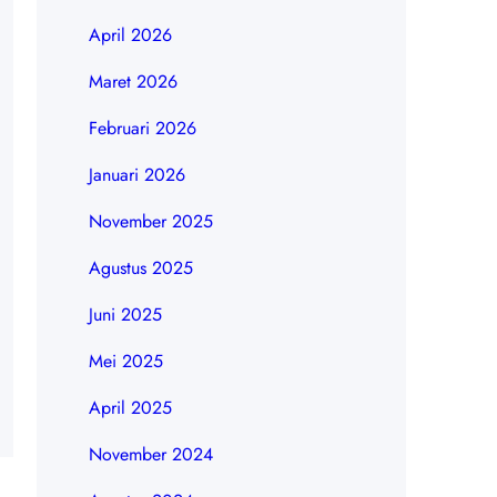
April 2026
Maret 2026
Februari 2026
Januari 2026
November 2025
Agustus 2025
Juni 2025
Mei 2025
April 2025
November 2024