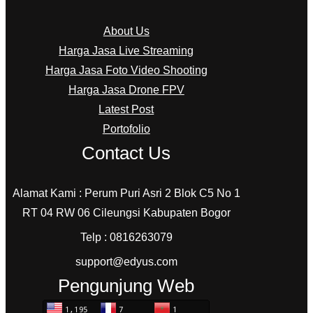
About Us
Harga Jasa Live Streaming
Harga Jasa Foto Video Shooting
Harga Jasa Drone FPV
Latest Post
Portofolio
Contact Us
Alamat Kami : Perum Puri Asri 2 Blok C5 No 1
RT 04 RW 06 Cileungsi Kabupaten Bogor
Telp : 0816263079
support@edyus.com
Pengunjung Web