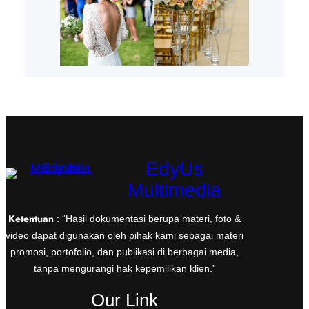
EdyUs
Multimedia
Ketentuan
: “Hasil dokumentasi berupa materi, foto &
video dapat digunakan oleh pihak kami sebagai materi
promosi, portofolio, dan publikasi di berbagai media,
tanpa mengurangi hak kepemilikan klien.”
Our Link