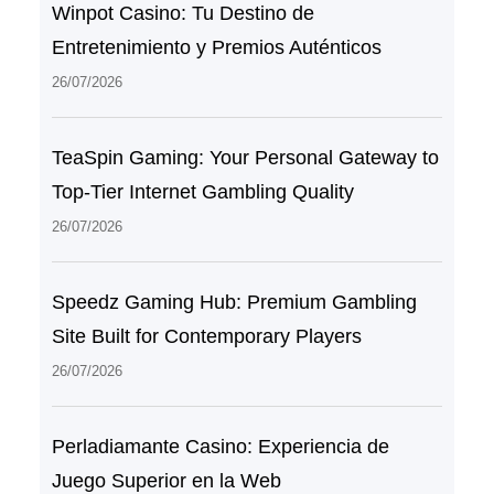
Winpot Casino: Tu Destino de
Entretenimiento y Premios Auténticos
26/07/2026
TeaSpin Gaming: Your Personal Gateway to
Top-Tier Internet Gambling Quality
26/07/2026
Speedz Gaming Hub: Premium Gambling
Site Built for Contemporary Players
26/07/2026
Perladiamante Casino: Experiencia de
Juego Superior en la Web