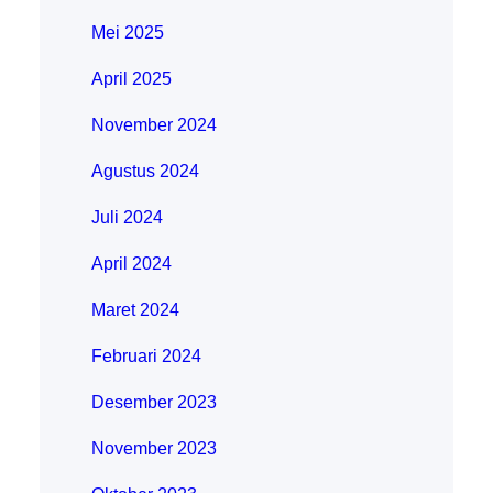
Mei 2025
April 2025
November 2024
Agustus 2024
Juli 2024
April 2024
Maret 2024
Februari 2024
Desember 2023
November 2023