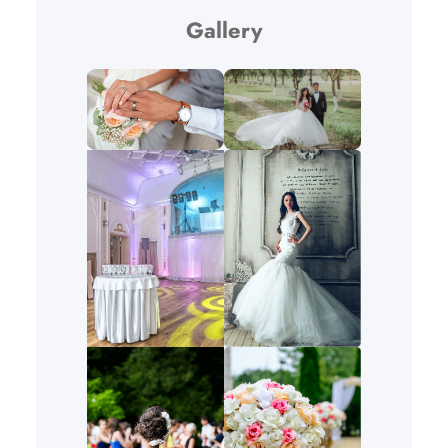
Gallery