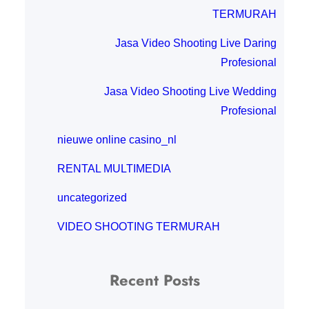
TERMURAH
Jasa Video Shooting Live Daring
Profesional
Jasa Video Shooting Live Wedding
Profesional
nieuwe online casino_nl
RENTAL MULTIMEDIA
uncategorized
VIDEO SHOOTING TERMURAH
Recent Posts