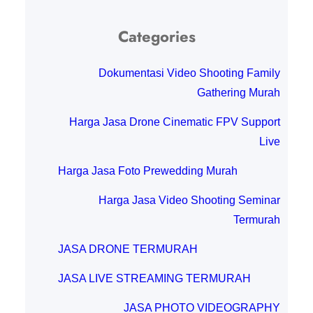
Categories
Dokumentasi Video Shooting Family
Gathering Murah
Harga Jasa Drone Cinematic FPV Support
Live
Harga Jasa Foto Prewedding Murah
Harga Jasa Video Shooting Seminar
Termurah
JASA DRONE TERMURAH
JASA LIVE STREAMING TERMURAH
JASA PHOTO VIDEOGRAPHY