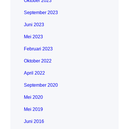
Oktober 2023
September 2023
Juni 2023
Mei 2023
Februari 2023
Oktober 2022
April 2022
September 2020
Mei 2020
Mei 2019
Juni 2016