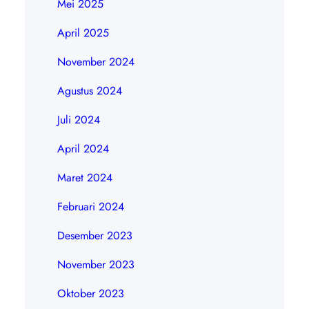
Mei 2025
April 2025
November 2024
Agustus 2024
Juli 2024
April 2024
Maret 2024
Februari 2024
Desember 2023
November 2023
Oktober 2023