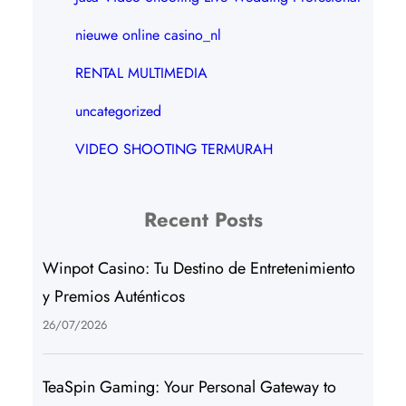
nieuwe online casino_nl
RENTAL MULTIMEDIA
uncategorized
VIDEO SHOOTING TERMURAH
Recent Posts
Winpot Casino: Tu Destino de Entretenimiento
y Premios Auténticos
26/07/2026
TeaSpin Gaming: Your Personal Gateway to