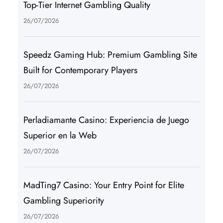
Top-Tier Internet Gambling Quality
26/07/2026
Speedz Gaming Hub: Premium Gambling Site
Built for Contemporary Players
26/07/2026
Perladiamante Casino: Experiencia de Juego
Superior en la Web
26/07/2026
MadTing7 Casino: Your Entry Point for Elite
Gambling Superiority
26/07/2026