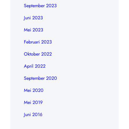
September 2023
Juni 2023
Mei 2023
Februari 2023
Oktober 2022
April 2022
September 2020
Mei 2020
Mei 2019
Juni 2016