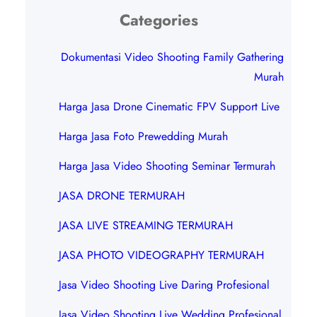
Categories
Dokumentasi Video Shooting Family Gathering
Murah
Harga Jasa Drone Cinematic FPV Support Live
Harga Jasa Foto Prewedding Murah
Harga Jasa Video Shooting Seminar Termurah
JASA DRONE TERMURAH
JASA LIVE STREAMING TERMURAH
JASA PHOTO VIDEOGRAPHY TERMURAH
Jasa Video Shooting Live Daring Profesional
Jasa Video Shooting Live Wedding Profesional