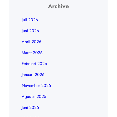
Archive
Juli 2026
Juni 2026
April 2026
Maret 2026
Februari 2026
Januari 2026
November 2025
Agustus 2025
Juni 2025