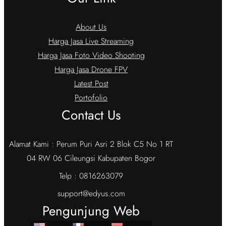
About Us
Harga Jasa Live Streaming
Harga Jasa Foto Video Shooting
Harga Jasa Drone FPV
Latest Post
Portofolio
Contact Us
Alamat Kami : Perum Puri Asri 2 Blok C5 No 1 RT
04 RW 06 Cileungsi Kabupaten Bogor
Telp : 0816263079
support@edyus.com
Pengunjung Web