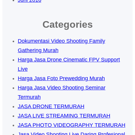
Juni 2016
Categories
Dokumentasi Video Shooting Family
Gathering Murah
Harga Jasa Drone Cinematic FPV Support
Live
Harga Jasa Foto Prewedding Murah
Harga Jasa Video Shooting Seminar
Termurah
JASA DRONE TERMURAH
JASA LIVE STREAMING TERMURAH
JASA PHOTO VIDEOGRAPHY TERMURAH
Jasa Video Shooting Live Daring Profesional