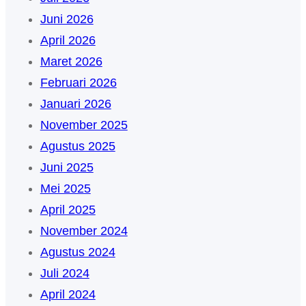
Juni 2026
April 2026
Maret 2026
Februari 2026
Januari 2026
November 2025
Agustus 2025
Juni 2025
Mei 2025
April 2025
November 2024
Agustus 2024
Juli 2024
April 2024