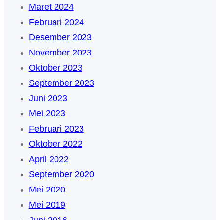
Maret 2024
Februari 2024
Desember 2023
November 2023
Oktober 2023
September 2023
Juni 2023
Mei 2023
Februari 2023
Oktober 2022
April 2022
September 2020
Mei 2020
Mei 2019