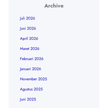
Archive
Juli 2026
Juni 2026
April 2026
Maret 2026
Februari 2026
Januari 2026
November 2025
Agustus 2025
Juni 2025