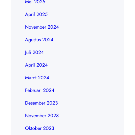
Mei 2025
April 2025
November 2024
Agustus 2024
Juli 2024
April 2024
Maret 2024
Februari 2024
Desember 2023
November 2023
Oktober 2023