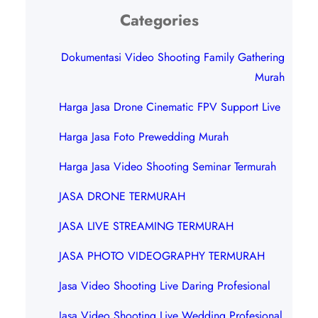
Categories
Dokumentasi Video Shooting Family Gathering
Murah
Harga Jasa Drone Cinematic FPV Support Live
Harga Jasa Foto Prewedding Murah
Harga Jasa Video Shooting Seminar Termurah
JASA DRONE TERMURAH
JASA LIVE STREAMING TERMURAH
JASA PHOTO VIDEOGRAPHY TERMURAH
Jasa Video Shooting Live Daring Profesional
Jasa Video Shooting Live Wedding Profesional