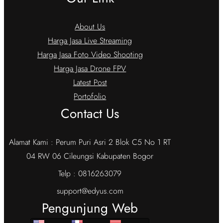
About Us
Harga Jasa Live Streaming
Harga Jasa Foto Video Shooting
Harga Jasa Drone FPV
Latest Post
Portofolio
Contact Us
Alamat Kami : Perum Puri Asri 2 Blok C5 No 1 RT
04 RW 06 Cileungsi Kabupaten Bogor
Telp : 0816263079
support@edyus.com
Pengunjung Web