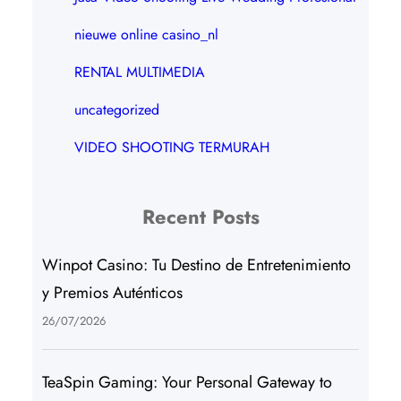
nieuwe online casino_nl
RENTAL MULTIMEDIA
uncategorized
VIDEO SHOOTING TERMURAH
Recent Posts
Winpot Casino: Tu Destino de Entretenimiento
y Premios Auténticos
26/07/2026
TeaSpin Gaming: Your Personal Gateway to