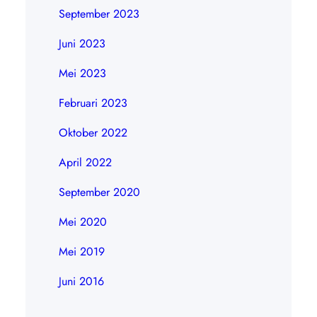
September 2023
Juni 2023
Mei 2023
Februari 2023
Oktober 2022
April 2022
September 2020
Mei 2020
Mei 2019
Juni 2016